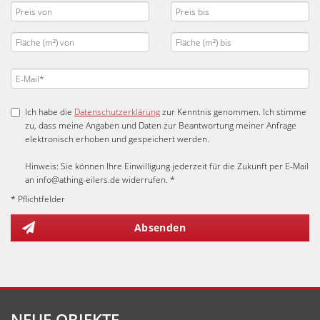
Ich habe die
Datenschutzerklärung
zur Kenntnis genommen. Ich stimme
zu, dass meine Angaben und Daten zur Beantwortung meiner Anfrage
elektronisch erhoben und gespeichert werden.
Hinweis: Sie können Ihre Einwilligung jederzeit für die Zukunft per E-Mail
an info@athing-eilers.de widerrufen. *
* Pflichtfelder
Absenden
NEUE OBJEKTE