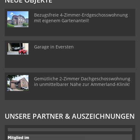
Bezugsfreie 4-Zimmer-Erdgeschosswohnung
mit eigenem Gartenanteil!
Garage in Eversten
Gemütliche 2-Zimmer Dachgeschosswohnung
in unmittelbarer Nähe zur Ammerland-Klinik!
UNSERE PARTNER & AUSZEICHNUNGEN