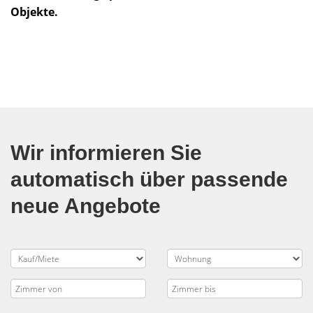
Objekte.
Wir informieren Sie
automatisch über passende
neue Angebote