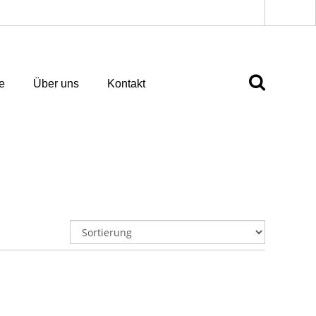
e
Über uns
Kontakt