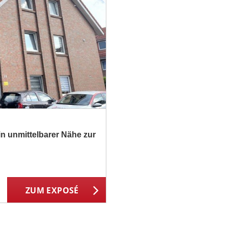
 unmittelbarer Nähe zur
ZUM EXPOSÉ