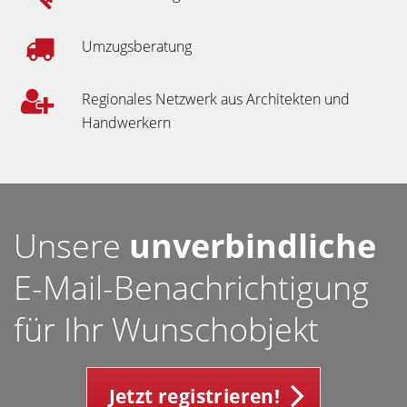
Umzugsberatung
Regionales Netzwerk aus Architekten und
Handwerkern
Unsere
unverbindliche
E-Mail-Benachrichtigung
für Ihr Wunschobjekt
Jetzt registrieren!