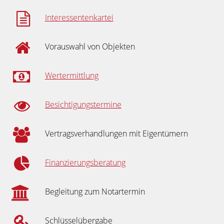
Interessentenkartei
Vorauswahl von Objekten
Wertermittlung
Besichtigungstermine
Vertragsverhandlungen mit Eigentümern
Finanzierungsberatung
Begleitung zum Notartermin
Schlüsselübergabe