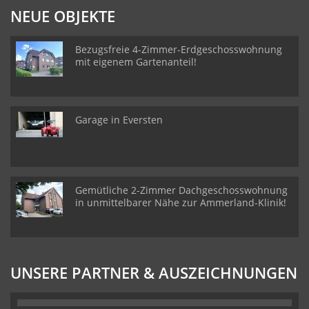
NEUE OBJEKTE
Bezugsfreie 4-Zimmer-Erdgeschosswohnung
mit eigenem Gartenanteil!
Garage in Eversten
Gemütliche 2-Zimmer Dachgeschosswohnung
in unmittelbarer Nähe zur Ammerland-Klinik!
UNSERE PARTNER & AUSZEICHNUNGEN