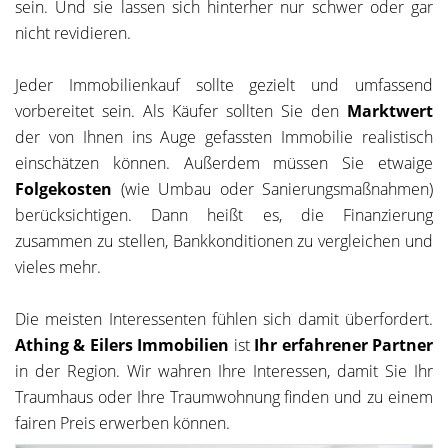
sein. Und sie lassen sich hinterher nur schwer oder gar
nicht revidieren.
Jeder Immobilienkauf sollte gezielt und umfassend
vorbereitet sein. Als Käufer sollten Sie den
Marktwert
der von Ihnen ins Auge gefassten Immobilie realistisch
einschätzen können. Außerdem müssen Sie etwaige
Folgekosten
(wie Umbau oder Sanierungsmaßnahmen)
berücksichtigen. Dann heißt es, die Finanzierung
zusammen zu stellen, Bankkonditionen zu vergleichen und
vieles mehr.
Die meisten Interessenten fühlen sich damit überfordert.
Athing & Eilers Immobilien
ist
Ihr erfahrener Partner
in der Region. Wir wahren Ihre Interessen, damit Sie Ihr
Traumhaus oder Ihre Traumwohnung finden und zu einem
fairen Preis erwerben können.