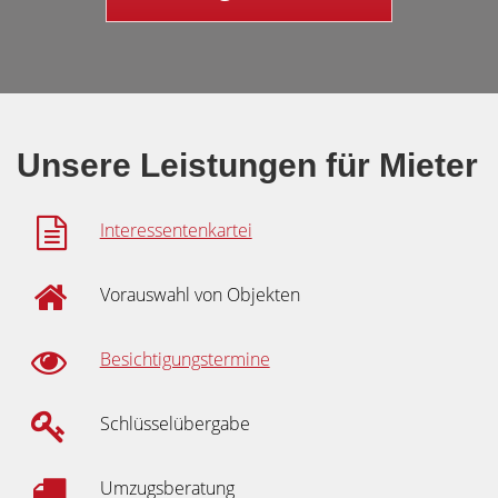
Unsere Leistungen für Mieter
Interessentenkartei
Vorauswahl von Objekten
Besichtigungstermine
Schlüsselübergabe
Umzugsberatung