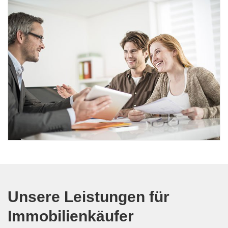
Unsere Leistungen für
Immobilienkäufer