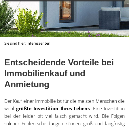
Sie sind hier:
Interessenten
Entscheidende Vorteile bei
Immobilienkauf und
Anmietung
Der Kauf einer Immobilie ist für die meisten Menschen die
wohl
größte Investition Ihres Lebens
. Eine Investition
bei der leider oft viel falsch gemacht wird. Die Folgen
solcher Fehlentscheidungen können groß und langfristig