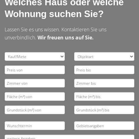
Welches Haus oder welche
Wohnung suchen Sie?
Lassen Sie es uns wissen. Kontaktieren Sie uns
unverbindlich.
Wir freuen uns auf Sie.