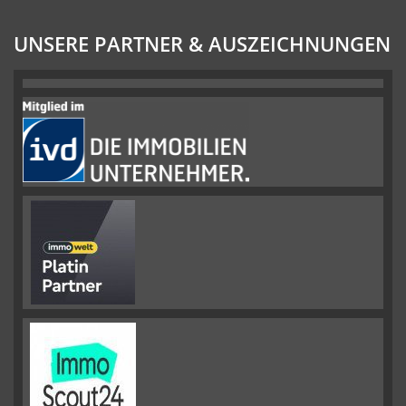
UNSERE PARTNER & AUSZEICHNUNGEN