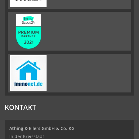
KONTAKT
Athing & Eilers GmbH & Co. KG
In der Kreisstadt