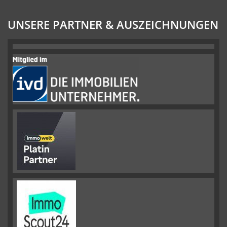
UNSERE PARTNER & AUSZEICHNUNGEN