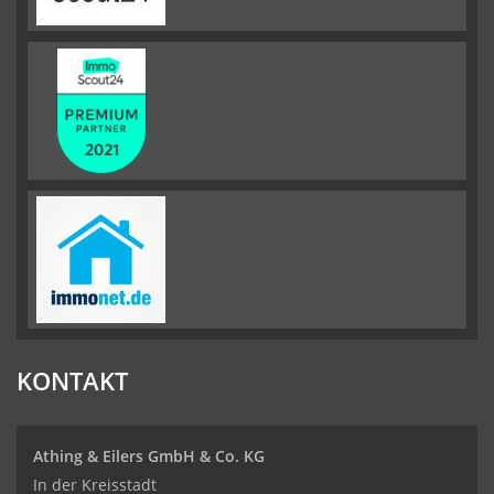
KONTAKT
Athing & Eilers GmbH & Co. KG
In der Kreisstadt