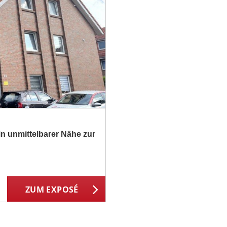
 unmittelbarer Nähe zur
ZUM EXPOSÉ