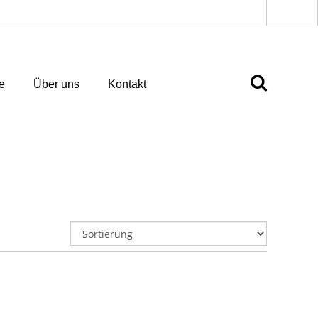
e
Über uns
Kontakt