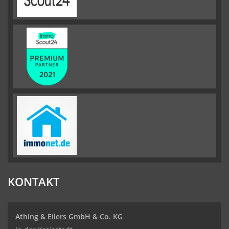
KONTAKT
Athing & Eilers GmbH & Co. KG