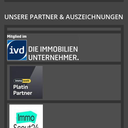
UNSERE PARTNER & AUSZEICHNUNGEN