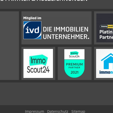
Impressum
Datenschutz
Sitemap