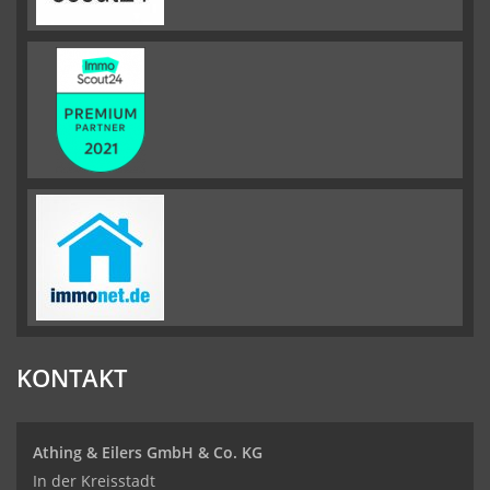
KONTAKT
Athing & Eilers GmbH & Co. KG
In der Kreisstadt