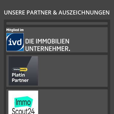
UNSERE PARTNER & AUSZEICHNUNGEN