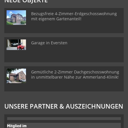
Bezugsfreie 4-Zimmer-Erdgeschosswohnung
mit eigenem Gartenanteil!
Garage in Eversten
Gemütliche 2-Zimmer Dachgeschosswohnung
in unmittelbarer Nähe zur Ammerland-Klinik!
UNSERE PARTNER & AUSZEICHNUNGEN