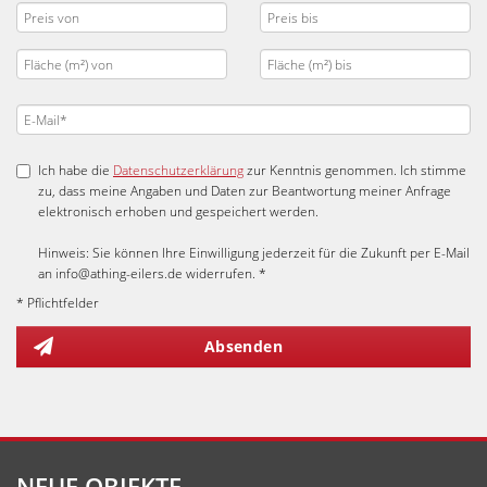
Ich habe die
Datenschutzerklärung
zur Kenntnis genommen. Ich stimme
zu, dass meine Angaben und Daten zur Beantwortung meiner Anfrage
elektronisch erhoben und gespeichert werden.
Hinweis: Sie können Ihre Einwilligung jederzeit für die Zukunft per E-Mail
an info@athing-eilers.de widerrufen. *
* Pflichtfelder
Absenden
NEUE OBJEKTE