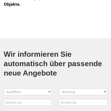
Objekte.
Wir informieren Sie
automatisch über passende
neue Angebote