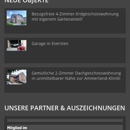
Bezugsfreie 4-Zimmer-Erdgeschosswohnung
mit eigenem Gartenanteil!
Garage in Eversten
Gemütliche 2-Zimmer Dachgeschosswohnung
in unmittelbarer Nähe zur Ammerland-Klinik!
UNSERE PARTNER & AUSZEICHNUNGEN