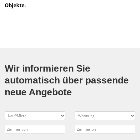
Objekte.
Wir informieren Sie
automatisch über passende
neue Angebote