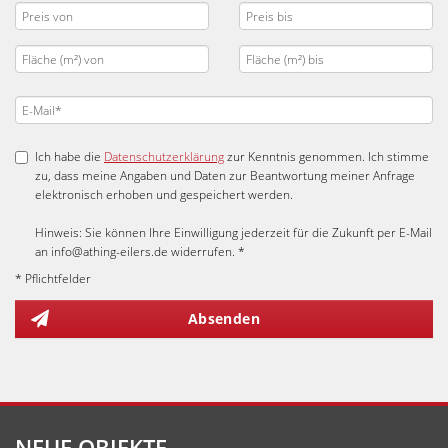
Ich habe die
Datenschutzerklärung
zur Kenntnis genommen. Ich stimme
zu, dass meine Angaben und Daten zur Beantwortung meiner Anfrage
elektronisch erhoben und gespeichert werden.
Hinweis: Sie können Ihre Einwilligung jederzeit für die Zukunft per E-Mail
an info@athing-eilers.de widerrufen. *
* Pflichtfelder
Absenden
NEUE OBJEKTE