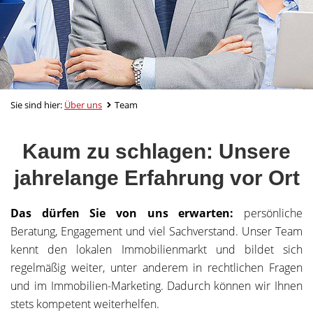
Sie sind hier:
Über uns
Team
Kaum zu schlagen: Unsere
jahrelange Erfahrung vor Ort
Das dürfen Sie von uns erwarten:
persönliche
Beratung, Engagement und viel Sachverstand. Unser Team
kennt den lokalen Immobilienmarkt und bildet sich
regelmäßig weiter, unter anderem in rechtlichen Fragen
und im Immobilien-Marketing. Dadurch können wir Ihnen
stets kompetent weiterhelfen.