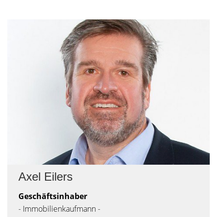
Axel Eilers
Geschäftsinhaber
- Immobilienkaufmann -