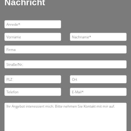
Nachricht