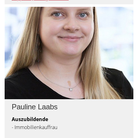
Pauline Laabs
Auszubildende
- Immobilienkauffrau