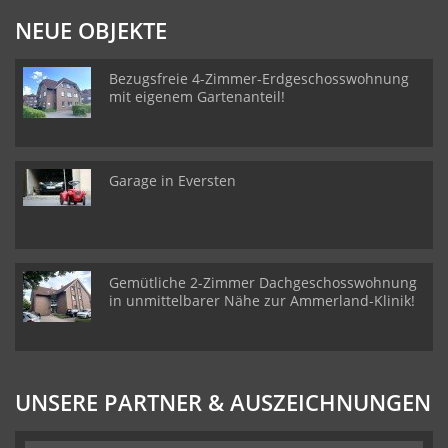
NEUE OBJEKTE
Bezugsfreie 4-Zimmer-Erdgeschosswohnung
mit eigenem Gartenanteil!
Garage in Eversten
Gemütliche 2-Zimmer Dachgeschosswohnung
in unmittelbarer Nähe zur Ammerland-Klinik!
UNSERE PARTNER & AUSZEICHNUNGEN