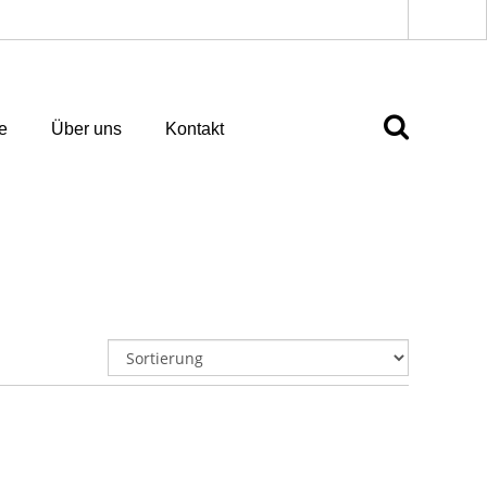
e
Über uns
Kontakt