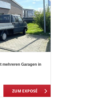
mit mehreren Garagen in
ZUM EXPOSÉ