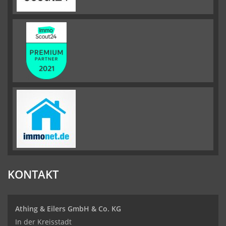
KONTAKT
Athing & Eilers GmbH & Co. KG
In der Kreisstadt