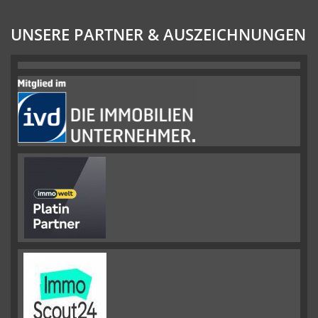
UNSERE PARTNER & AUSZEICHNUNGEN