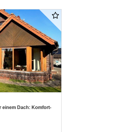
er einem Dach: Komfort-