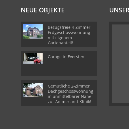
NEUE OBJEKTE
UNSER
Bezugsfreie 4-Zimmer-
Erdgeschosswohnung
mit eigenem
Gartenanteil!
Garage in Eversten
Gemütliche 2-Zimmer
Dachgeschosswohnung
in unmittelbarer Nähe
zur Ammerland-Klinik!