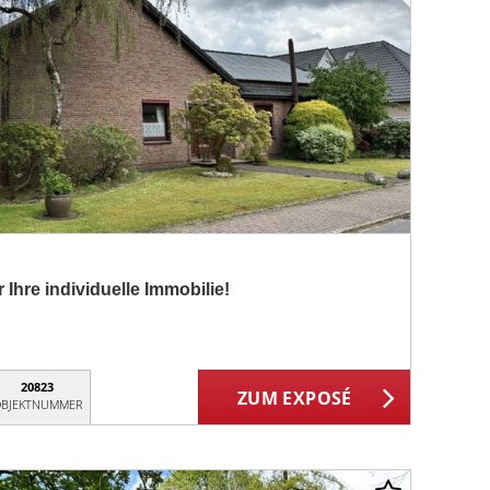
r Ihre individuelle Immobilie!
20823
ZUM EXPOSÉ
BJEKTNUMMER