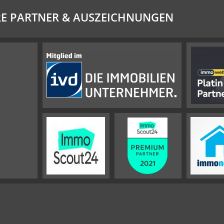
E PARTNER & AUSZEICHNUNGEN