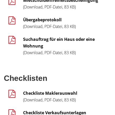
Mietschuldenfreiheitsbescheinigung
(Download, PDF-Datei, 83 KB)
Übergabeprotokoll
(Download, PDF-Datei, 83 KB)
Suchauftrag für ein Haus oder eine
Wohnung
(Download, PDF-Datei, 83 KB)
Checklisten
Checkliste Maklerauswahl
(Download, PDF-Datei, 83 KB)
Checkliste Verkaufsunterlagen