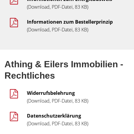
(Download, PDF-Datei, 83 KB)
Informationen zum Bestellerprinzip
(Download, PDF-Datei, 83 KB)
Athing & Eilers Immobilien -
Rechtliches
Widerrufsbelehrung
(Download, PDF-Datei, 83 KB)
Datenschutzerklärung
(Download, PDF-Datei, 83 KB)