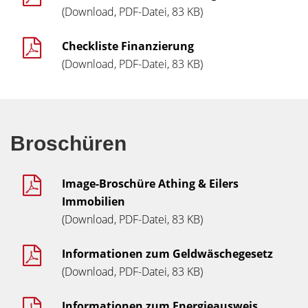
(Download, PDF-Datei, 83 KB)
Checkliste Finanzierung
(Download, PDF-Datei, 83 KB)
Broschüren
Image-Broschüre Athing & Eilers
Immobilien
(Download, PDF-Datei, 83 KB)
Informationen zum Geldwäschegesetz
(Download, PDF-Datei, 83 KB)
Informationen zum Energieausweis