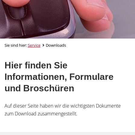
Sie sind hier:
Service
Downloads
Hier finden Sie
Informationen, Formulare
und Broschüren
Auf dieser Seite haben wir die wichtigsten Dokumente
zum Download zusammengestellt.