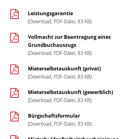
Leistungsgarantie
(Download, PDF-Datei, 83 KB)
Vollmacht zur Beantragung eines
Grundbuchauszugs
(Download, PDF-Datei, 83 KB)
Mieterselbstauskunft (privat)
(Download, PDF-Datei, 83 KB)
Mieterselbstauskunft (gewerblich)
(Download, PDF-Datei, 83 KB)
Bürgschaftsformular
(Download, PDF-Datei, 83 KB)