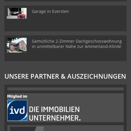
Garage in Eversten
Gemütliche 2-Zimmer Dachgeschosswohnung
in unmittelbarer Nähe zur Ammerland-Klinik!
UNSERE PARTNER & AUSZEICHNUNGEN