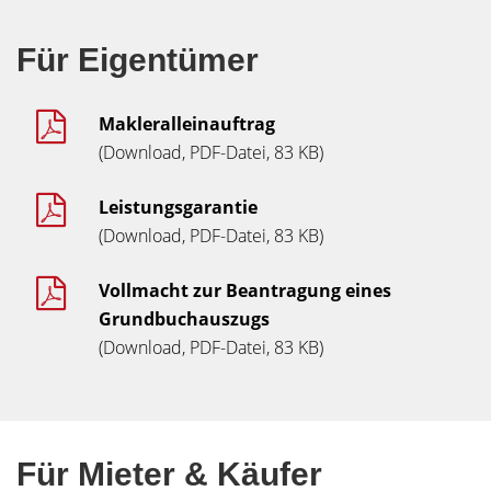
Für Eigentümer
Makleralleinauftrag
(Download, PDF-Datei, 83 KB)
Leistungsgarantie
(Download, PDF-Datei, 83 KB)
Vollmacht zur Beantragung eines
Grundbuchauszugs
(Download, PDF-Datei, 83 KB)
Für Mieter & Käufer