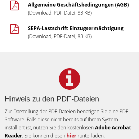
Allgemeine Geschäftsbedingungen (AGB)
(Download, PDF-Datei, 83 KB)
SEPA-Lastschrift Einzugsermächtigung
(Download, PDF-Datei, 83 KB)
Hinweis zu den PDF-Dateien
Zur Darstellung der PDF-Dateien benötigen Sie eine PDF-
Software. Falls diese nicht bereits auf Ihrem System
installiert ist, nutzen Sie den kostenlosen
Adobe Acrobat
Reader
. Sie können diesen
hier
runterladen.