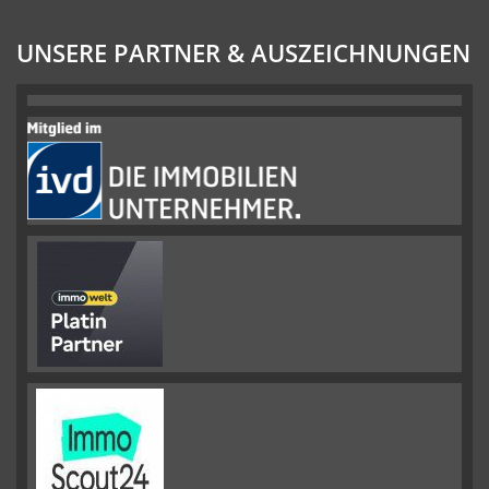
UNSERE PARTNER & AUSZEICHNUNGEN