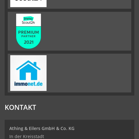
KONTAKT
Athing & Eilers GmbH & Co. KG
In der Kreisstadt