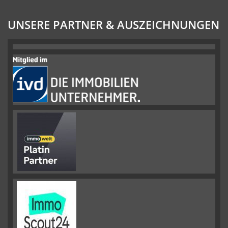
UNSERE PARTNER & AUSZEICHNUNGEN