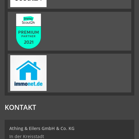
KONTAKT
Athing & Eilers GmbH & Co. KG
In der Kreisstadt