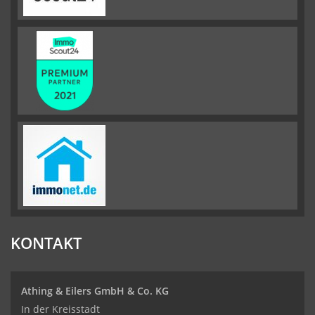
KONTAKT
Athing & Eilers GmbH & Co. KG
In der Kreisstadt