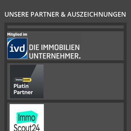
UNSERE PARTNER & AUSZEICHNUNGEN