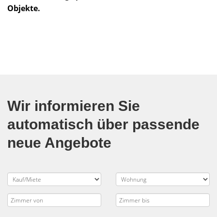
Objekte.
Wir informieren Sie
automatisch über passende
neue Angebote