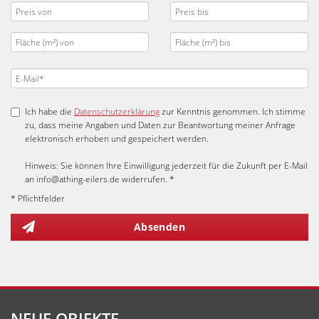
Ich habe die
Datenschutzerklärung
zur Kenntnis genommen. Ich stimme
zu, dass meine Angaben und Daten zur Beantwortung meiner Anfrage
elektronisch erhoben und gespeichert werden.
Hinweis: Sie können Ihre Einwilligung jederzeit für die Zukunft per E-Mail
an info@athing-eilers.de widerrufen. *
* Pflichtfelder
Absenden
NEUE OBJEKTE