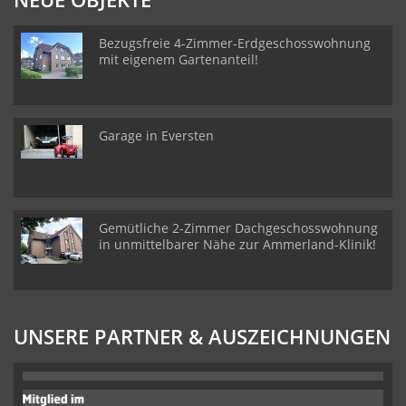
Bezugsfreie 4-Zimmer-Erdgeschosswohnung
mit eigenem Gartenanteil!
Garage in Eversten
Gemütliche 2-Zimmer Dachgeschosswohnung
in unmittelbarer Nähe zur Ammerland-Klinik!
UNSERE PARTNER & AUSZEICHNUNGEN