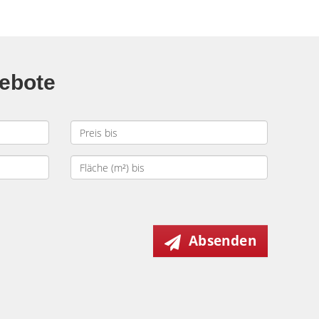
gebote
Absenden