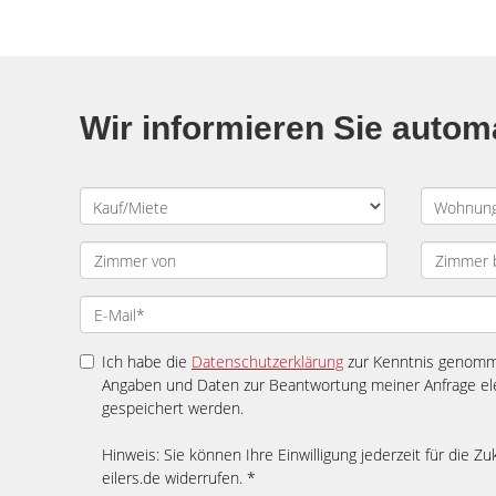
Wir informieren Sie auto
Ich habe die
Datenschutzerklärung
zur Kenntnis genomme
Angaben und Daten zur Beantwortung meiner Anfrage el
gespeichert werden.
Hinweis: Sie können Ihre Einwilligung jederzeit für die Zu
eilers.de widerrufen. *