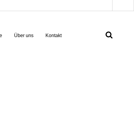
e
Über uns
Kontakt