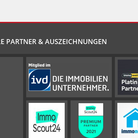
E PARTNER & AUSZEICHNUNGEN