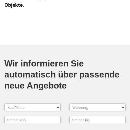
Objekte.
Wir informieren Sie
automatisch über passende
neue Angebote