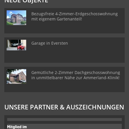
Bezugsfreie 4-Zimmer-Erdgeschosswohnung
mit eigenem Gartenanteil!
Garage in Eversten
Gemütliche 2-Zimmer Dachgeschosswohnung
in unmittelbarer Nähe zur Ammerland-Klinik!
UNSERE PARTNER & AUSZEICHNUNGEN