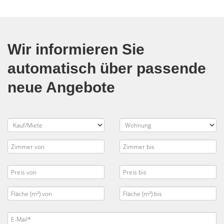
Wir informieren Sie
automatisch über passende
neue Angebote