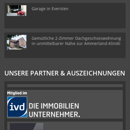
Garage in Eversten
Gemütliche 2-Zimmer Dachgeschosswohnung
in unmittelbarer Nähe zur Ammerland-Klinik!
UNSERE PARTNER & AUSZEICHNUNGEN