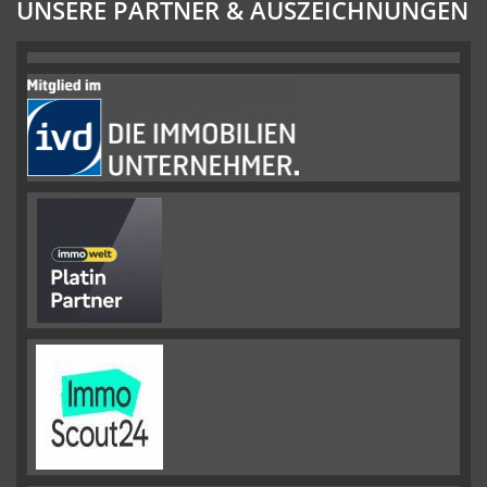
UNSERE PARTNER & AUSZEICHNUNGEN