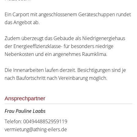
Ein Carport mit angeschlossenem Geräteschuppen rundet
das Angebot ab.
Zudem überzeugt das Gebäude als Niedrigenergiehaus
der Energieeffizienzklasse- für besonders niedrige
Nebenkosten und ein angenehmes Raumklima.
Die Innenarbeiten laufen derzeit. Besichtigungen sind je
nach Baufortschritt nach Vereinbarung möglich.
Ansprechpartner
Frau Pauline Laabs
Telefon: 0049448852959119
vermietung@athing-eilers.de