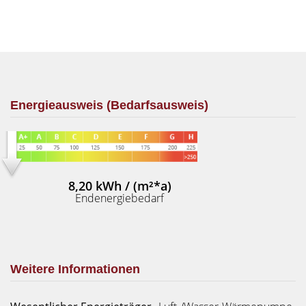
Energieausweis (Bedarfsausweis)
8,20 kWh / (m²*a)
Endenergiebedarf
Weitere Informationen