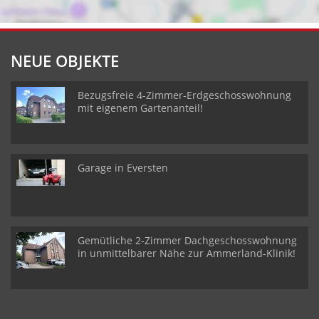
NEUE OBJEKTE
Bezugsfreie 4-Zimmer-Erdgeschosswohnung
mit eigenem Gartenanteil!
Garage in Eversten
Gemütliche 2-Zimmer Dachgeschosswohnung
in unmittelbarer Nähe zur Ammerland-Klinik!