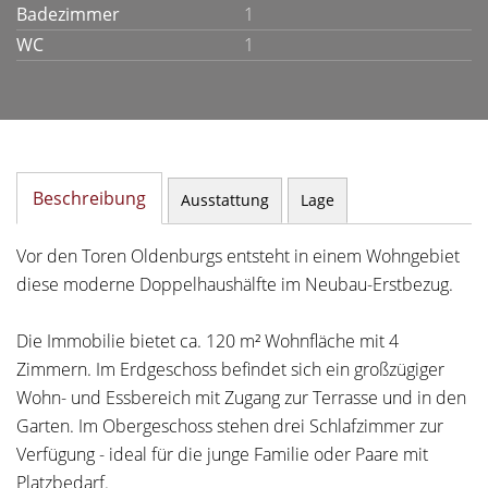
Badezimmer
1
WC
1
Beschreibung
Ausstattung
Lage
Vor den Toren Oldenburgs entsteht in einem Wohngebiet
diese moderne Doppelhaushälfte im Neubau-Erstbezug.
Die Immobilie bietet ca. 120 m² Wohnfläche mit 4
Zimmern. Im Erdgeschoss befindet sich ein großzügiger
Wohn- und Essbereich mit Zugang zur Terrasse und in den
Garten. Im Obergeschoss stehen drei Schlafzimmer zur
Verfügung - ideal für die junge Familie oder Paare mit
Platzbedarf.