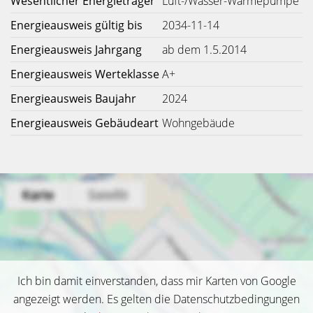
Wesentlicher Energieträger
Luft-/Wasser-Wärmepumpe
Energieausweis gültig bis
2034-11-14
Energieausweis Jahrgang
ab dem 1.5.2014
Energieausweis Werteklasse
A+
Energieausweis Baujahr
2024
Energieausweis Gebäudeart
Wohngebäude
Ich bin damit einverstanden, dass mir Karten von Google
angezeigt werden. Es gelten die Datenschutzbedingungen