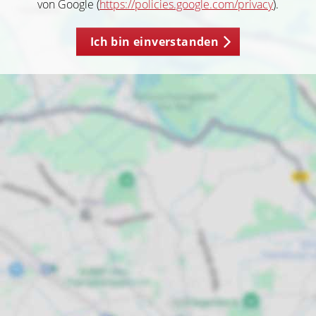
von Google (
https://policies.google.com/privacy
).
Ich bin einverstanden