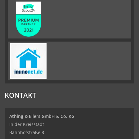
KONTAKT
Athing & Eilers GmbH & Co. KG
In der Kreisstadt
Bahnhofstraße 8