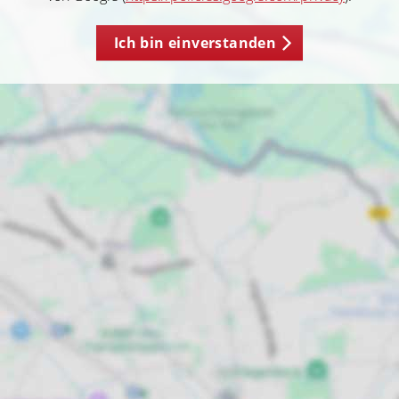
Ich bin einverstanden