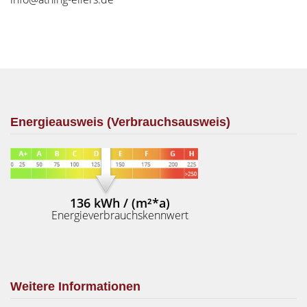
Energieausweis (Verbrauchsausweis)
136 kWh / (m²*a)
Energieverbrauchskennwert
Weitere Informationen