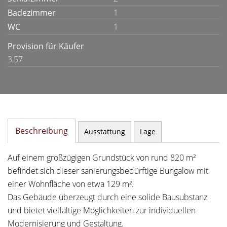
Badezimmer
1
WC
1
Provision für Käufer
3,57
Beschreibung
Ausstattung
Lage
Auf einem großzügigen Grundstück von rund 820 m²
befindet sich dieser sanierungsbedürftige Bungalow mit
einer Wohnfläche von etwa 129 m².
Das Gebäude überzeugt durch eine solide Bausubstanz
und bietet vielfältige Möglichkeiten zur individuellen
Modernisierung und Gestaltung.