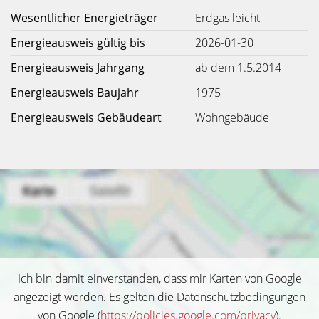
Wesentlicher Energieträger
Erdgas leicht
Energieausweis gültig bis
2026-01-30
Energieausweis Jahrgang
ab dem 1.5.2014
Energieausweis Baujahr
1975
Energieausweis Gebäudeart
Wohngebäude
Ich bin damit einverstanden, dass mir Karten von Google
angezeigt werden. Es gelten die Datenschutzbedingungen
von Google (
https://policies.google.com/privacy
).