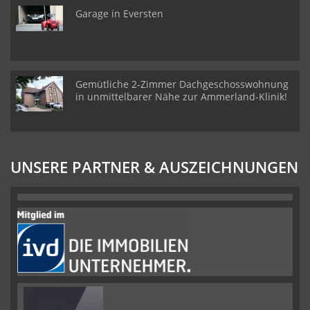
Garage in Eversten
Gemütliche 2-Zimmer Dachgeschosswohnung
in unmittelbarer Nähe zur Ammerland-Klinik!
UNSERE PARTNER & AUSZEICHNUNGEN