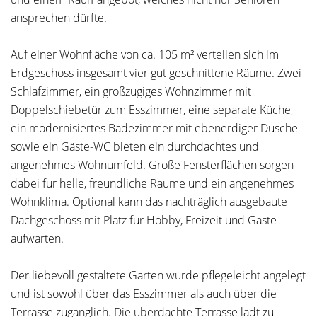
ansprechen dürfte.
Auf einer Wohnfläche von ca. 105 m² verteilen sich im
Erdgeschoss insgesamt vier gut geschnittene Räume. Zwei
Schlafzimmer, ein großzügiges Wohnzimmer mit
Doppelschiebetür zum Esszimmer, eine separate Küche,
ein modernisiertes Badezimmer mit ebenerdiger Dusche
sowie ein Gäste-WC bieten ein durchdachtes und
angenehmes Wohnumfeld. Große Fensterflächen sorgen
dabei für helle, freundliche Räume und ein angenehmes
Wohnklima. Optional kann das nachträglich ausgebaute
Dachgeschoss mit Platz für Hobby, Freizeit und Gäste
aufwarten.
Der liebevoll gestaltete Garten wurde pflegeleicht angelegt
und ist sowohl über das Esszimmer als auch über die
Terrasse zugänglich. Die überdachte Terrasse lädt zu