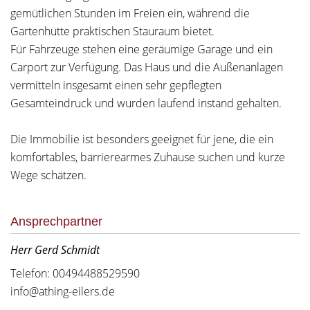
gemütlichen Stunden im Freien ein, während die
Gartenhütte praktischen Stauraum bietet.
Für Fahrzeuge stehen eine geräumige Garage und ein
Carport zur Verfügung. Das Haus und die Außenanlagen
vermitteln insgesamt einen sehr gepflegten
Gesamteindruck und wurden laufend instand gehalten.
Die Immobilie ist besonders geeignet für jene, die ein
komfortables, barrierearmes Zuhause suchen und kurze
Wege schätzen.
Ansprechpartner
Herr Gerd Schmidt
Telefon: 00494488529590
info@athing-eilers.de