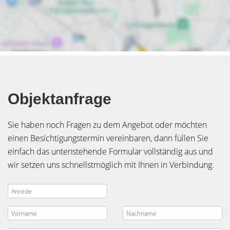
Objektanfrage
Sie haben noch Fragen zu dem Angebot oder möchten
einen Besichtigungstermin vereinbaren, dann füllen Sie
einfach das untenstehende Formular vollständig aus und
wir setzen uns schnellstmöglich mit Ihnen in Verbindung.