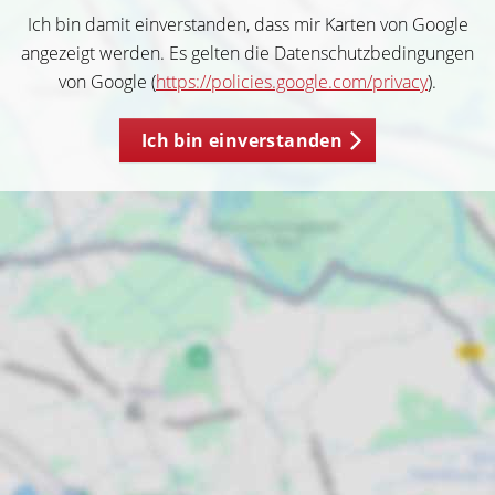
Ich bin damit einverstanden, dass mir Karten von Google
angezeigt werden. Es gelten die Datenschutzbedingungen
von Google (
https://policies.google.com/privacy
).
Ich bin einverstanden