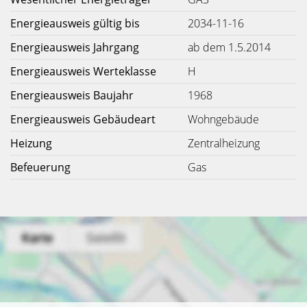
Energieausweis gültig bis
2034-11-16
Energieausweis Jahrgang
ab dem 1.5.2014
Energieausweis Werteklasse
H
Energieausweis Baujahr
1968
Energieausweis Gebäudeart
Wohngebäude
Heizung
Zentralheizung
Befeuerung
Gas