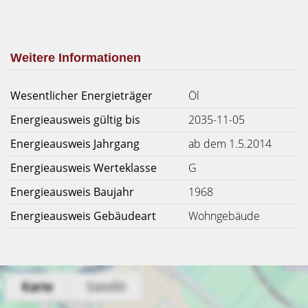
Weitere Informationen
Wesentlicher Energieträger
Öl
Energieausweis gültig bis
2035-11-05
Energieausweis Jahrgang
ab dem 1.5.2014
Energieausweis Werteklasse
G
Energieausweis Baujahr
1968
Energieausweis Gebäudeart
Wohngebäude