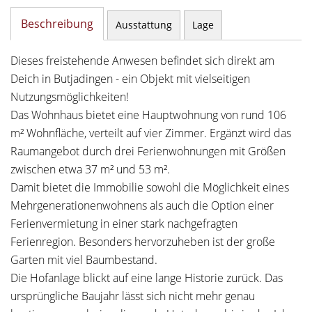
Beschreibung
Ausstattung
Lage
Dieses freistehende Anwesen befindet sich direkt am
Deich in Butjadingen - ein Objekt mit vielseitigen
Nutzungsmöglichkeiten!
Das Wohnhaus bietet eine Hauptwohnung von rund 106
m² Wohnfläche, verteilt auf vier Zimmer. Ergänzt wird das
Raumangebot durch drei Ferienwohnungen mit Größen
zwischen etwa 37 m² und 53 m².
Damit bietet die Immobilie sowohl die Möglichkeit eines
Mehrgenerationenwohnens als auch die Option einer
Ferienvermietung in einer stark nachgefragten
Ferienregion. Besonders hervorzuheben ist der große
Garten mit viel Baumbestand.
Die Hofanlage blickt auf eine lange Historie zurück. Das
ursprüngliche Baujahr lässt sich nicht mehr genau