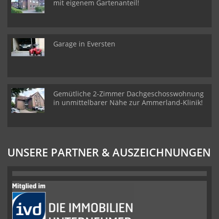
mit eigenem Gartenanteil!
Garage in Eversten
Gemütliche 2-Zimmer Dachgeschosswohnung
in unmittelbarer Nähe zur Ammerland-Klinik!
UNSERE PARTNER & AUSZEICHNUNGEN