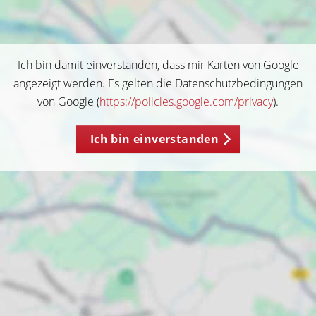
Ich bin damit einverstanden, dass mir Karten von Google
angezeigt werden. Es gelten die Datenschutzbedingungen
von Google (
https://policies.google.com/privacy
).
Ich bin einverstanden