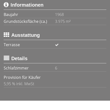
Informationen
Baujahr
1968
Grundstücksfläche (ca.)
3.975 m²
Ausstattung
Terrasse
Details
Schlafzimmer
6
Provision für Käufer
5,95 % inkl. MwSt