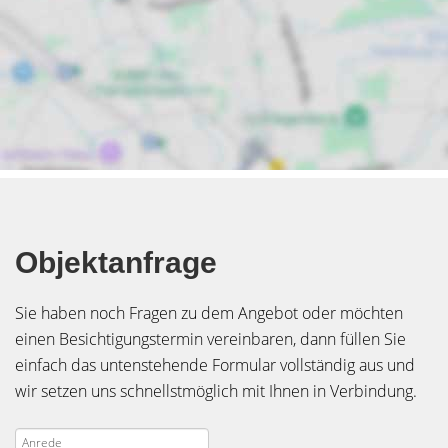
Objektanfrage
Sie haben noch Fragen zu dem Angebot oder möchten
einen Besichtigungstermin vereinbaren, dann füllen Sie
einfach das untenstehende Formular vollständig aus und
wir setzen uns schnellstmöglich mit Ihnen in Verbindung.