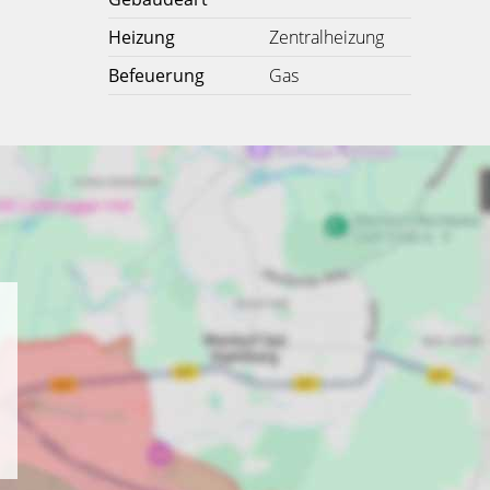
Heizung
Zentralheizung
Befeuerung
Gas