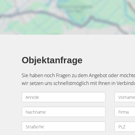
Objektanfrage
Sie haben noch Fragen zu dem Angebot oder möchten 
wir setzen uns schnellstmöglich mit Ihnen in Verbind