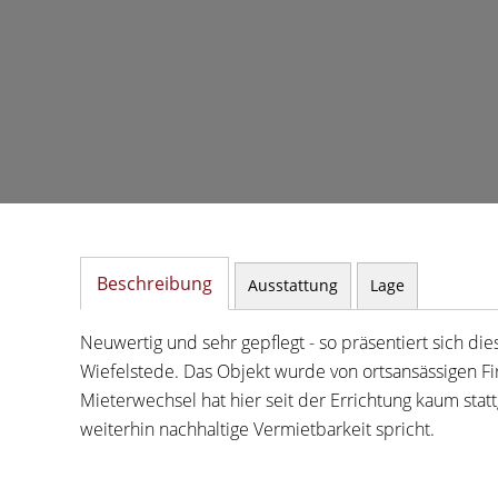
Beschreibung
Ausstattung
Lage
Neuwertig und sehr gepflegt - so präsentiert sich di
Wiefelstede. Das Objekt wurde von ortsansässigen Fi
Mieterwechsel hat hier seit der Errichtung kaum stat
weiterhin nachhaltige Vermietbarkeit spricht.