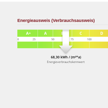
Energieausweis (Verbrauchsausweis)
68,30 kWh / (m²*a)
Energieverbrauchskennwert