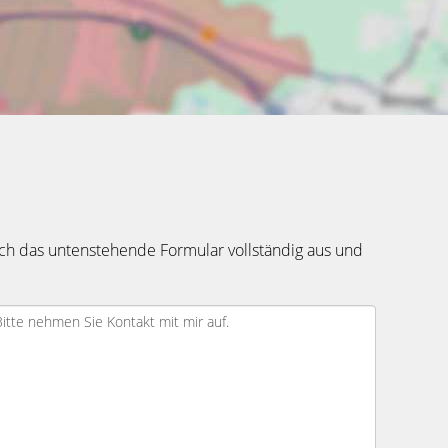
ch das untenstehende Formular vollständig aus und