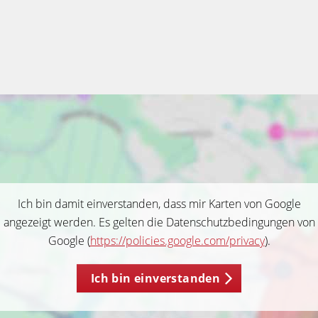
Ich bin damit einverstanden, dass mir Karten von Google
angezeigt werden. Es gelten die Datenschutzbedingungen von
Google (
https://policies.google.com/privacy
).
Ich bin einverstanden