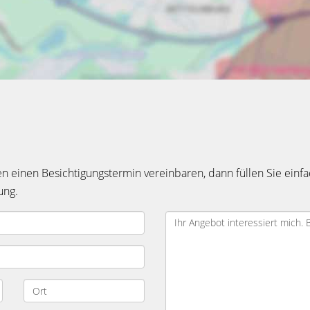
einen Besichtigungstermin vereinbaren, dann füllen Sie einfa
ung.