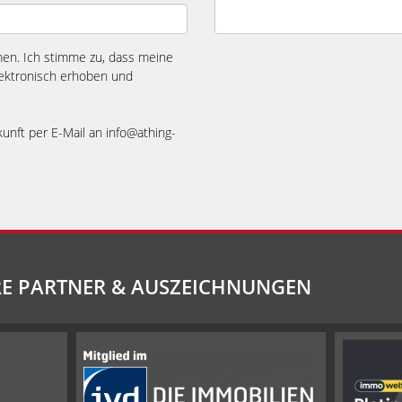
n. Ich stimme zu, dass meine
ektronisch erhoben und
kunft per E-Mail an info@athing-
E PARTNER & AUSZEICHNUNGEN